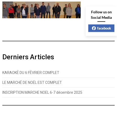
Follow us on
Social Media
facebook
Derniers Articles
KARAOKÉ DU 6 FÉVRIER COMPLET
LE MARCHÉ DE NOËL EST COMPLET
INSCRIPTION MARCHE NOEL 6-7 décembre 2025