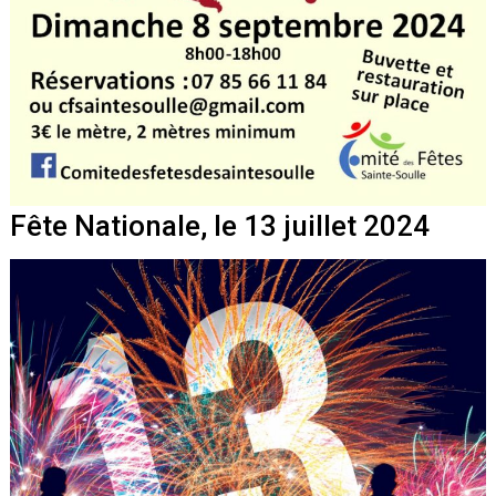
Fête Nationale, le 13 juillet 2024