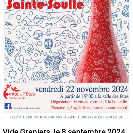
Vide Greniers, le 8 septembre 2024