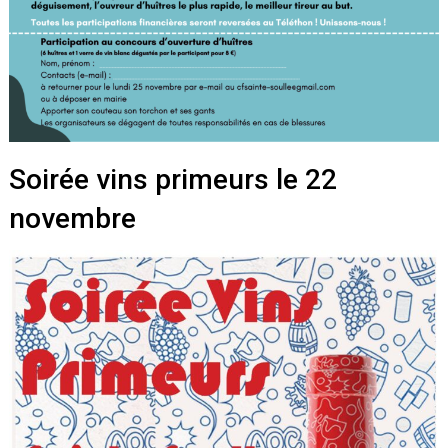
Soirée vins primeurs le 22
novembre