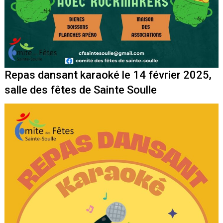
Repas dansant karaoké le 14 février 2025,
salle des fêtes de Sainte Soulle