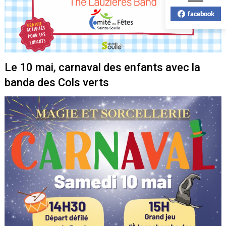
facebook
Le 10 mai, carnaval des enfants avec la
banda des Cols verts