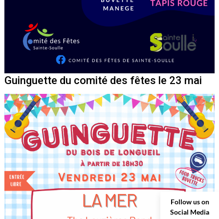
Guinguette du comité des fêtes le 23 mai
Follow us on
Social Media