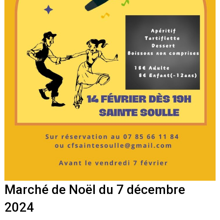
Marché de Noël du 7 décembre
2024