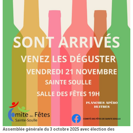
Assemblée générale du 3 octobre 2025 avec élection des