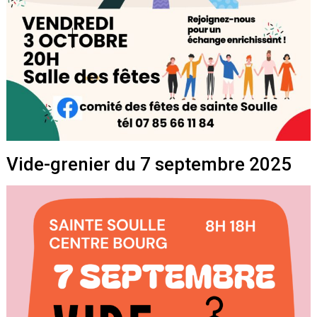
Vide-grenier du 7 septembre 2025