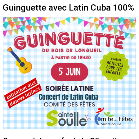
Guinguette avec Latin Cuba 100%