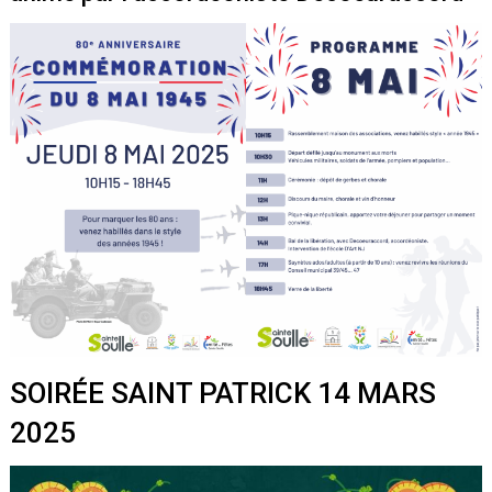
SOIRÉE SAINT PATRICK 14 MARS
2025