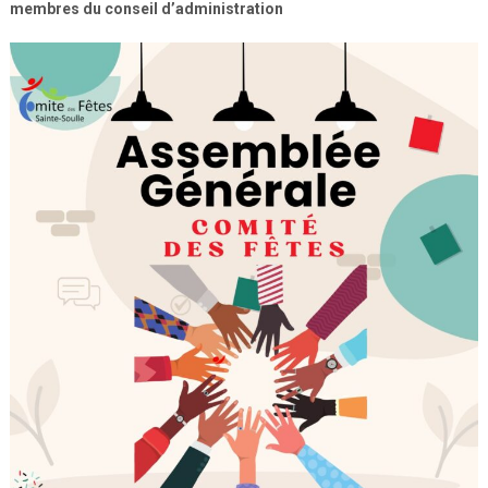
membres du conseil d’administration