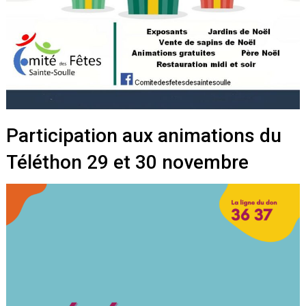
Participation aux animations du
Téléthon 29 et 30 novembre