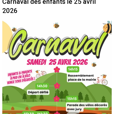
Carnaval des enfants le 25 avril
2026