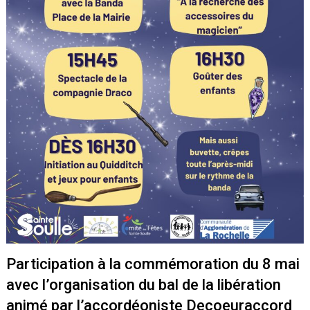
Participation à la commémoration du 8 mai
avec l’organisation du bal de la libération
animé par l’accordéoniste Decoeuraccord