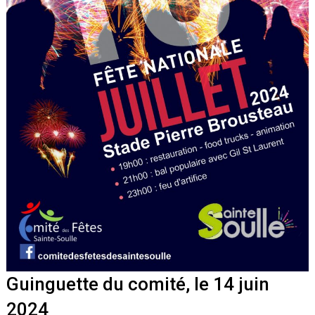
Guinguette du comité, le 14 juin
2024