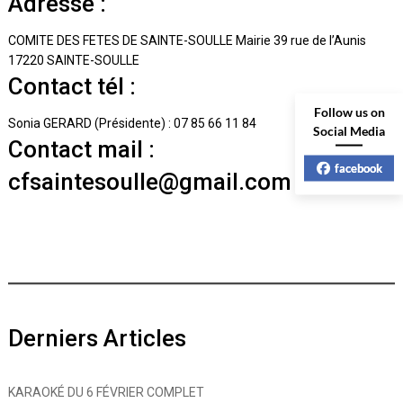
Adresse :
COMITE DES FETES DE SAINTE-SOULLE
Mairie
39 rue de l’Aunis
17220 SAINTE-SOULLE
Contact tél :
Follow us on
Sonia GERARD (Présidente) : 07 85 66 11 84
Social Media
Contact mail :
facebook
cfsaintesoulle@gmail.com
Derniers Articles
KARAOKÉ DU 6 FÉVRIER COMPLET