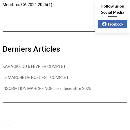
Membres CA 2024 2025(1)
Follow us on
Social Media
facebook
Derniers Articles
KARAOKÉ DU 6 FÉVRIER COMPLET
LE MARCHÉ DE NOËL EST COMPLET
INSCRIPTION MARCHE NOEL 6-7 décembre 2025
Facebook