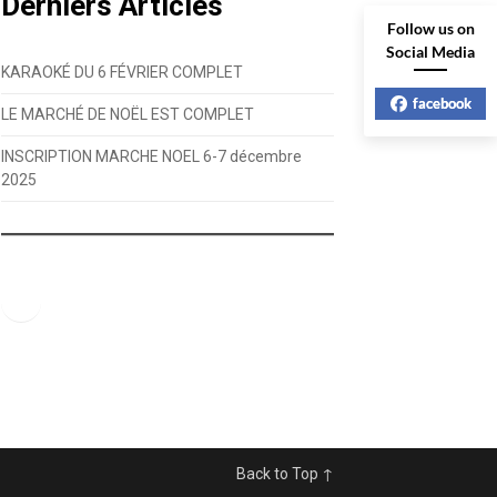
Derniers Articles
Follow us on
Social Media
KARAOKÉ DU 6 FÉVRIER COMPLET
facebook
LE MARCHÉ DE NOËL EST COMPLET
INSCRIPTION MARCHE NOEL 6-7 décembre
2025
Facebook
Back to Top ↑