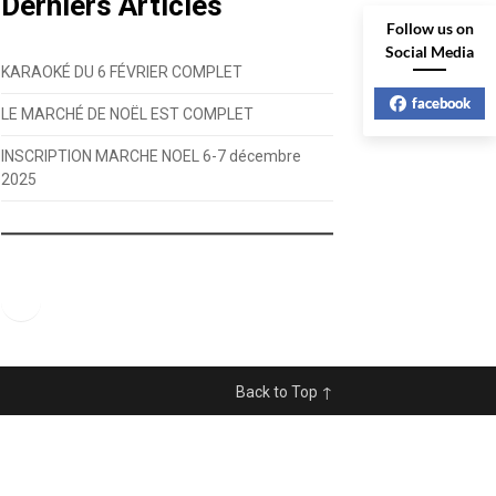
Derniers Articles
Follow us on
Social Media
KARAOKÉ DU 6 FÉVRIER COMPLET
facebook
LE MARCHÉ DE NOËL EST COMPLET
INSCRIPTION MARCHE NOEL 6-7 décembre
2025
Facebook
Back to Top ↑