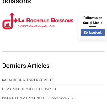
boissons
Follow us on
Social Media
facebook
Derniers Articles
KARAOKÉ DU 6 FÉVRIER COMPLET
LE MARCHÉ DE NOËL EST COMPLET
INSCRIPTION MARCHE NOEL 6-7 décembre 2025