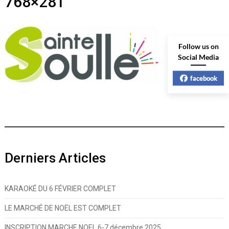
768×281
Follow us on
Social Media
facebook
Derniers Articles
KARAOKÉ DU 6 FÉVRIER COMPLET
LE MARCHÉ DE NOËL EST COMPLET
INSCRIPTION MARCHE NOEL 6-7 décembre 2025