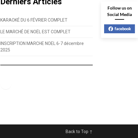
Derniers Articles
Follow us on
Social Media
KARAOKÉ DU 6 FÉVRIER COMPLET
facebook
LE MARCHÉ DE NOËL EST COMPLET
INSCRIPTION MARCHE NOEL 6-7 décembre
2025
Facebook
Back to Top ↑