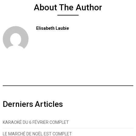
About The Author
Elisabeth Laubie
Derniers Articles
KARAOKÉ DU 6 FÉVRIER COMPLET
LE MARCHÉ DE NOËL EST COMPLET