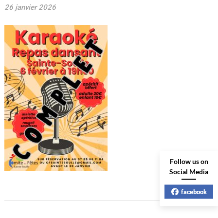
26 janvier 2026
Follow us on
Social Media
facebook