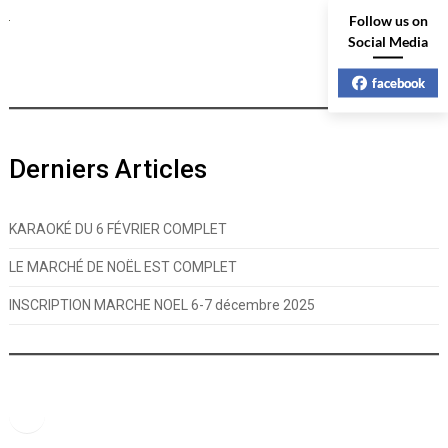
Follow us on
Social Media
facebook
Derniers Articles
KARAOKÉ DU 6 FÉVRIER COMPLET
LE MARCHÉ DE NOËL EST COMPLET
INSCRIPTION MARCHE NOEL 6-7 décembre 2025
Facebook