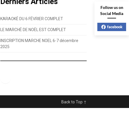
Derniers Articles
Follow us on
Social Media
KARAOKÉ DU 6 FÉVRIER COMPLET
facebook
LE MARCHÉ DE NOËL EST COMPLET
INSCRIPTION MARCHE NOEL 6-7 décembre
2025
Facebook
Back to Top ↑