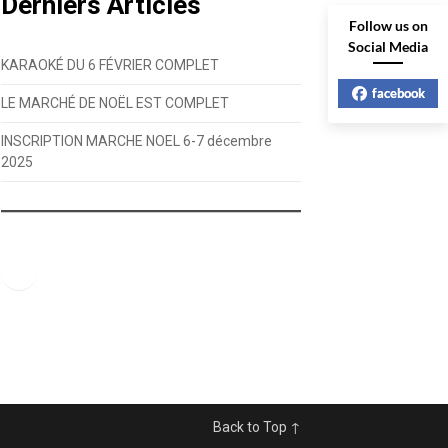
Derniers Articles
Follow us on
Social Media
KARAOKÉ DU 6 FÉVRIER COMPLET
facebook
LE MARCHÉ DE NOËL EST COMPLET
INSCRIPTION MARCHE NOEL 6-7 décembre
2025
Facebook
Back to Top ↑