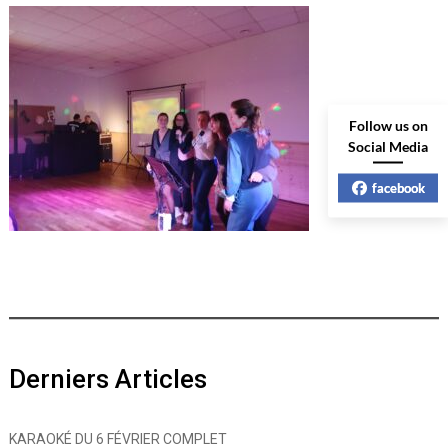
Follow us on
Social Media
facebook
Derniers Articles
KARAOKÉ DU 6 FÉVRIER COMPLET