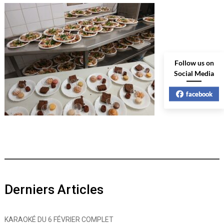
Follow us on
Social Media
facebook
Derniers Articles
KARAOKÉ DU 6 FÉVRIER COMPLET