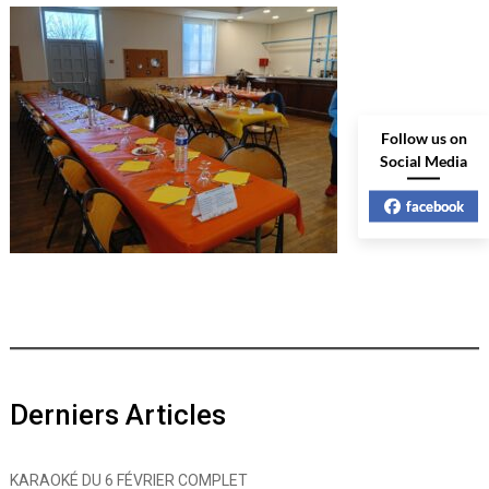
Follow us on
Social Media
facebook
Derniers Articles
KARAOKÉ DU 6 FÉVRIER COMPLET