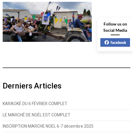
Follow us on
Social Media
facebook
Derniers Articles
KARAOKÉ DU 6 FÉVRIER COMPLET
LE MARCHÉ DE NOËL EST COMPLET
INSCRIPTION MARCHE NOEL 6-7 décembre 2025