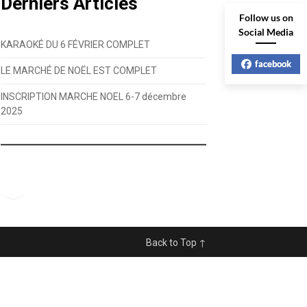
Derniers Articles
Follow us on
Social Media
KARAOKÉ DU 6 FÉVRIER COMPLET
facebook
LE MARCHÉ DE NOËL EST COMPLET
INSCRIPTION MARCHE NOEL 6-7 décembre
2025
Facebook
Back to Top ↑