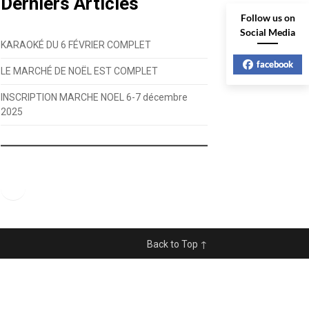
Derniers Articles
Follow us on
Social Media
KARAOKÉ DU 6 FÉVRIER COMPLET
facebook
LE MARCHÉ DE NOËL EST COMPLET
INSCRIPTION MARCHE NOEL 6-7 décembre
2025
Facebook
Back to Top ↑