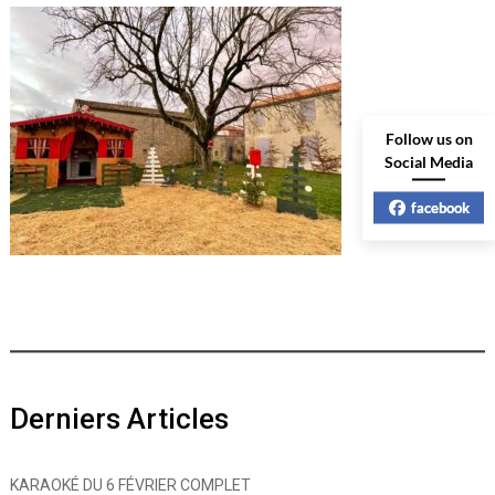
Follow us on
Social Media
facebook
Derniers Articles
KARAOKÉ DU 6 FÉVRIER COMPLET