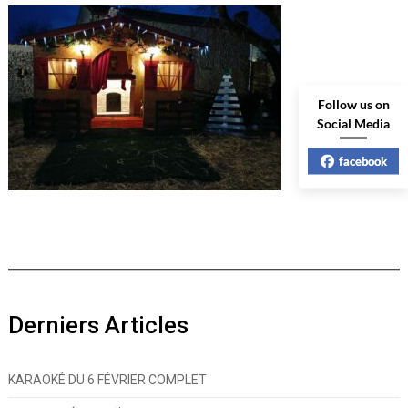
Follow us on
Social Media
facebook
Derniers Articles
KARAOKÉ DU 6 FÉVRIER COMPLET