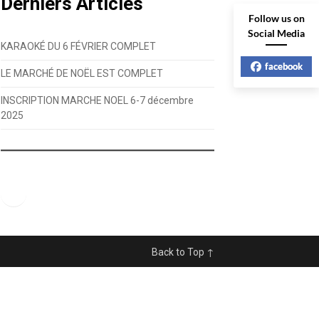
Derniers Articles
Follow us on
Social Media
KARAOKÉ DU 6 FÉVRIER COMPLET
facebook
LE MARCHÉ DE NOËL EST COMPLET
INSCRIPTION MARCHE NOEL 6-7 décembre
2025
Facebook
Back to Top ↑