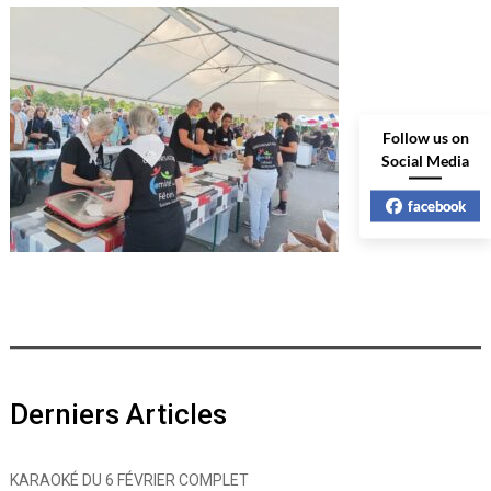
Follow us on
Social Media
facebook
Derniers Articles
KARAOKÉ DU 6 FÉVRIER COMPLET