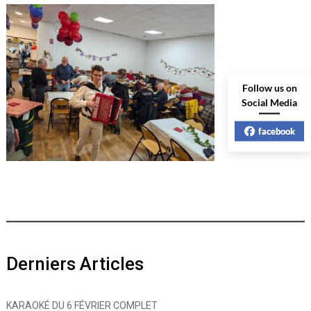
Follow us on
Social Media
facebook
Derniers Articles
KARAOKÉ DU 6 FÉVRIER COMPLET