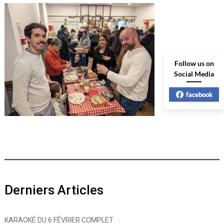
Follow us on
Social Media
facebook
Derniers Articles
KARAOKÉ DU 6 FÉVRIER COMPLET