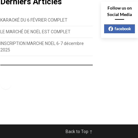
Derniers Articles
Follow us on
Social Media
KARAOKÉ DU 6 FÉVRIER COMPLET
facebook
LE MARCHÉ DE NOËL EST COMPLET
INSCRIPTION MARCHE NOEL 6-7 décembre
2025
Facebook
Back to Top ↑