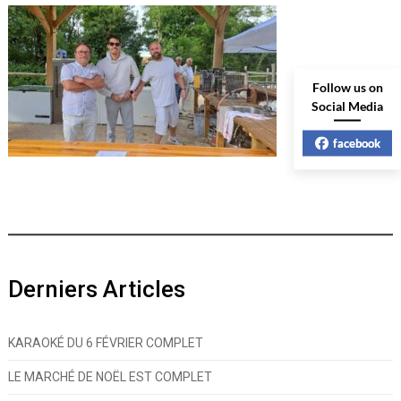
Follow us on
Social Media
facebook
Derniers Articles
KARAOKÉ DU 6 FÉVRIER COMPLET
LE MARCHÉ DE NOËL EST COMPLET