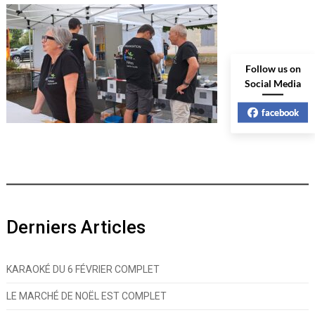
Follow us on
Social Media
facebook
Derniers Articles
KARAOKÉ DU 6 FÉVRIER COMPLET
LE MARCHÉ DE NOËL EST COMPLET