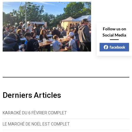
Follow us on
Social Media
facebook
Derniers Articles
KARAOKÉ DU 6 FÉVRIER COMPLET
LE MARCHÉ DE NOËL EST COMPLET