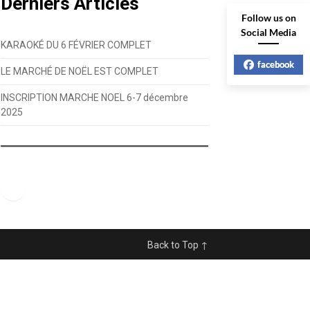
Derniers Articles
Follow us on
Social Media
KARAOKÉ DU 6 FÉVRIER COMPLET
facebook
LE MARCHÉ DE NOËL EST COMPLET
INSCRIPTION MARCHE NOEL 6-7 décembre
2025
Facebook
Back to Top ↑