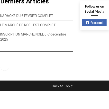
Derniers Articles
Follow us on
Social Media
KARAOKÉ DU 6 FÉVRIER COMPLET
facebook
LE MARCHÉ DE NOËL EST COMPLET
INSCRIPTION MARCHE NOEL 6-7 décembre
2025
Facebook
Back to Top ↑