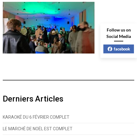
Follow us on
Social Media
facebook
Derniers Articles
KARAOKÉ DU 6 FÉVRIER COMPLET
LE MARCHÉ DE NOËL EST COMPLET