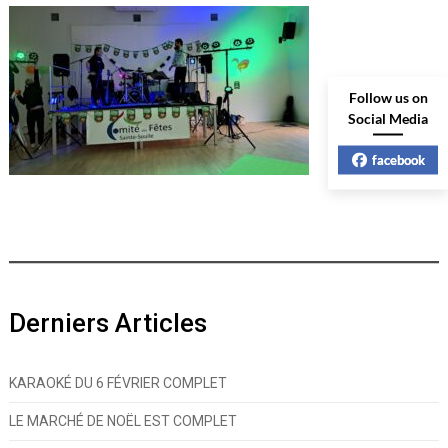
Follow us on
Social Media
facebook
Derniers Articles
KARAOKÉ DU 6 FÉVRIER COMPLET
LE MARCHÉ DE NOËL EST COMPLET