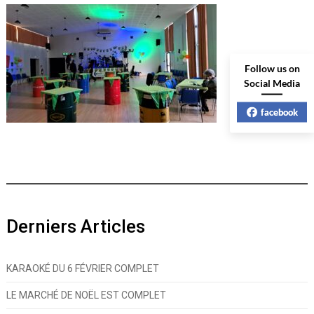
Follow us on
Social Media
facebook
Derniers Articles
KARAOKÉ DU 6 FÉVRIER COMPLET
LE MARCHÉ DE NOËL EST COMPLET