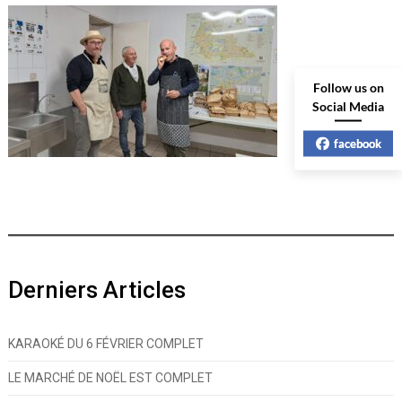
Follow us on
Social Media
facebook
Derniers Articles
KARAOKÉ DU 6 FÉVRIER COMPLET
LE MARCHÉ DE NOËL EST COMPLET