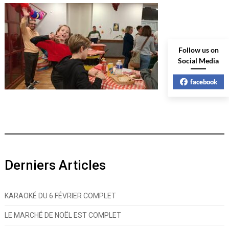
Follow us on
Social Media
facebook
Derniers Articles
KARAOKÉ DU 6 FÉVRIER COMPLET
LE MARCHÉ DE NOËL EST COMPLET