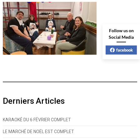
Follow us on
Social Media
facebook
Derniers Articles
KARAOKÉ DU 6 FÉVRIER COMPLET
LE MARCHÉ DE NOËL EST COMPLET