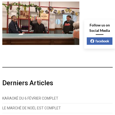
Follow us on
Social Media
facebook
Derniers Articles
KARAOKÉ DU 6 FÉVRIER COMPLET
LE MARCHÉ DE NOËL EST COMPLET