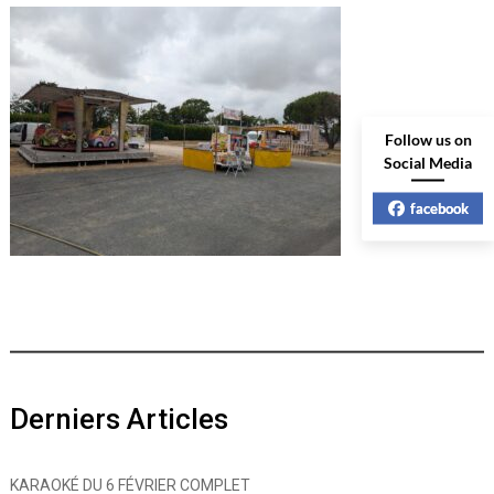
Follow us on
Social Media
facebook
Derniers Articles
KARAOKÉ DU 6 FÉVRIER COMPLET