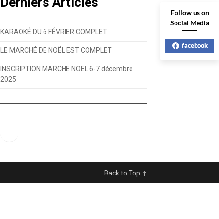
Derniers Articles
Follow us on
Social Media
KARAOKÉ DU 6 FÉVRIER COMPLET
facebook
LE MARCHÉ DE NOËL EST COMPLET
INSCRIPTION MARCHE NOEL 6-7 décembre
2025
Facebook
Back to Top ↑