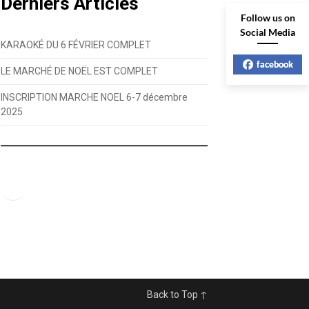
Derniers Articles
Follow us on
Social Media
KARAOKÉ DU 6 FÉVRIER COMPLET
facebook
LE MARCHÉ DE NOËL EST COMPLET
INSCRIPTION MARCHE NOEL 6-7 décembre
2025
Facebook
Back to Top ↑