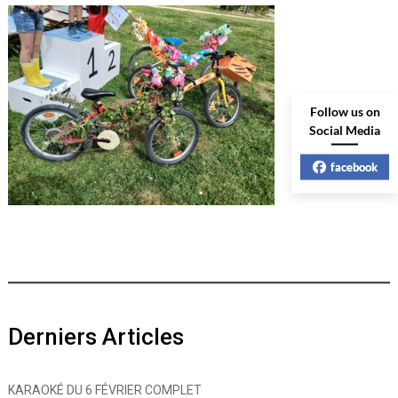
Follow us on
Social Media
facebook
Derniers Articles
KARAOKÉ DU 6 FÉVRIER COMPLET