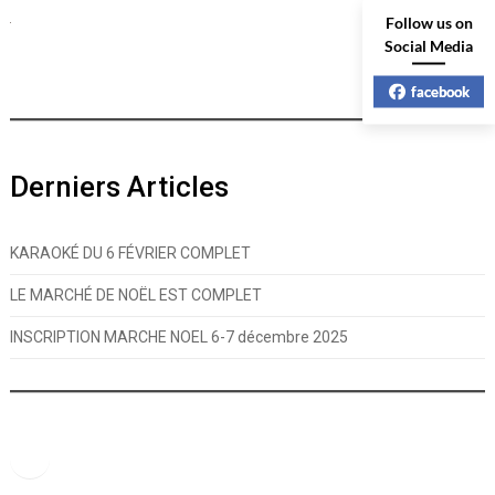
Follow us on
Social Media
facebook
Derniers Articles
KARAOKÉ DU 6 FÉVRIER COMPLET
LE MARCHÉ DE NOËL EST COMPLET
INSCRIPTION MARCHE NOEL 6-7 décembre 2025
Facebook