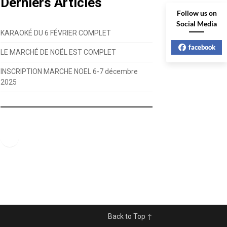
Derniers Articles
Follow us on
Social Media
KARAOKÉ DU 6 FÉVRIER COMPLET
facebook
LE MARCHÉ DE NOËL EST COMPLET
INSCRIPTION MARCHE NOEL 6-7 décembre
2025
Facebook
Back to Top ↑