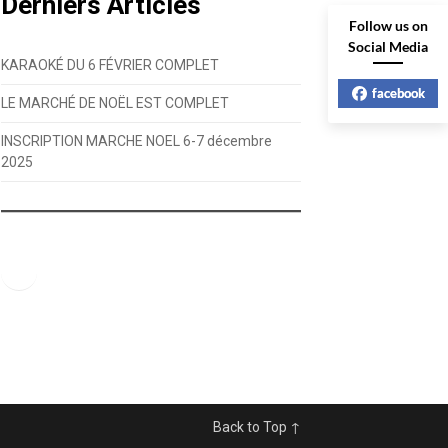
Derniers Articles
Follow us on
Social Media
KARAOKÉ DU 6 FÉVRIER COMPLET
facebook
LE MARCHÉ DE NOËL EST COMPLET
INSCRIPTION MARCHE NOEL 6-7 décembre
2025
Facebook
Back to Top ↑