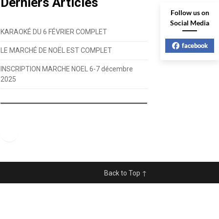
Derniers Articles
Follow us on
Social Media
KARAOKÉ DU 6 FÉVRIER COMPLET
facebook
LE MARCHÉ DE NOËL EST COMPLET
INSCRIPTION MARCHE NOEL 6-7 décembre
2025
Facebook
Back to Top ↑