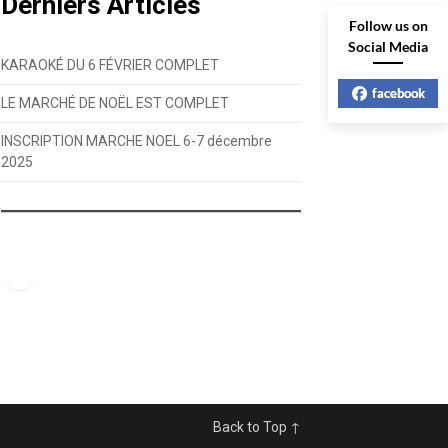
Derniers Articles
Follow us on
Social Media
KARAOKÉ DU 6 FÉVRIER COMPLET
facebook
LE MARCHÉ DE NOËL EST COMPLET
INSCRIPTION MARCHE NOEL 6-7 décembre
2025
Facebook
Back to Top ↑