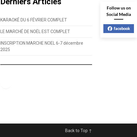
Derniers Articles
Follow us on
Social Media
KARAOKÉ DU 6 FÉVRIER COMPLET
facebook
LE MARCHÉ DE NOËL EST COMPLET
INSCRIPTION MARCHE NOEL 6-7 décembre
2025
Facebook
Back to Top ↑