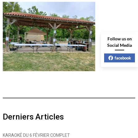
Follow us on
Social Media
facebook
Derniers Articles
KARAOKÉ DU 6 FÉVRIER COMPLET