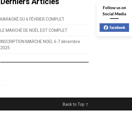
Derniers Articles
Follow us on
Social Media
KARAOKÉ DU 6 FÉVRIER COMPLET
facebook
LE MARCHÉ DE NOËL EST COMPLET
INSCRIPTION MARCHE NOEL 6-7 décembre
2025
Facebook
Back to Top ↑